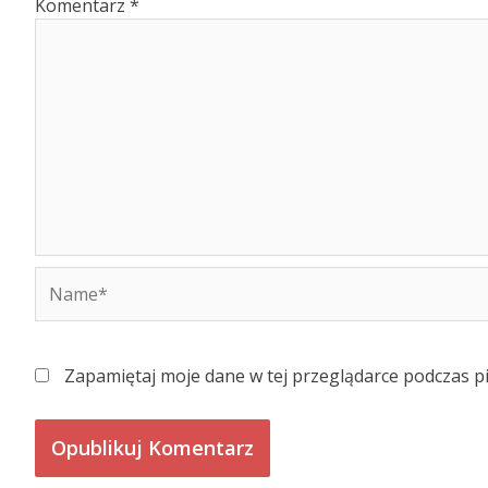
Komentarz
*
Name*
Zapamiętaj moje dane w tej przeglądarce podczas p