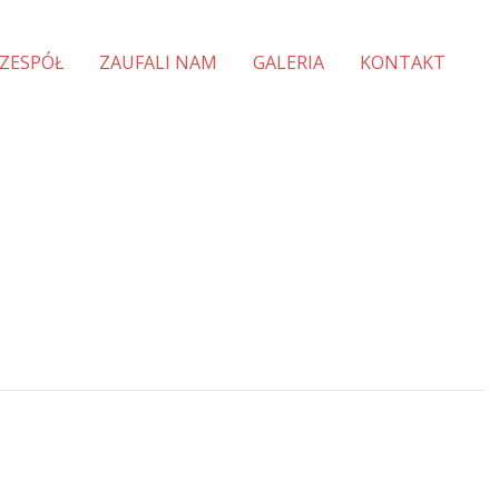
ZESPÓŁ
ZAUFALI NAM
GALERIA
KONTAKT