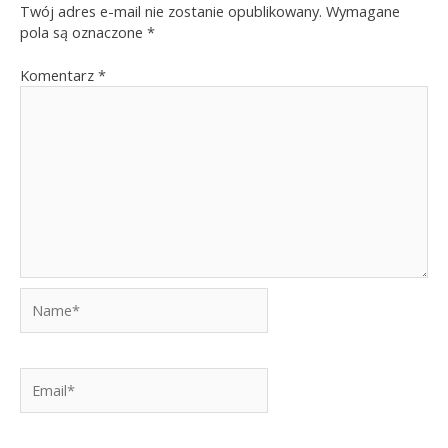
Twój adres e-mail nie zostanie opublikowany.
Wymagane
pola są oznaczone
*
Komentarz
*
Name*
Email*