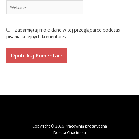
Website
Zapamiętaj moje dane w tej przeglądarce podczas
pisania kolejnych komentarzy.
Copyright © 2026 Pracownia protetyczna
Dorota Chacińska