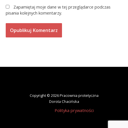
Zapamiętaj moje dane w tej przeglądarce podczas
pisania kolejnych komentarzy.
Copyright © 2026 Pracownia protetyczna
Dorota Chacińska
Polityka prywatności